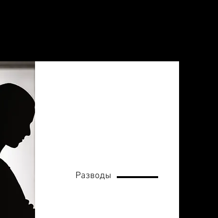
Разводы