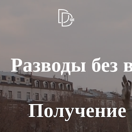
Разводы без 
Получение