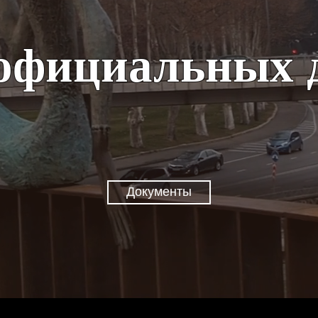
официальных 
Документы