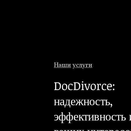
Наши услуги
DocDivorce:
надежность,
эффективность 