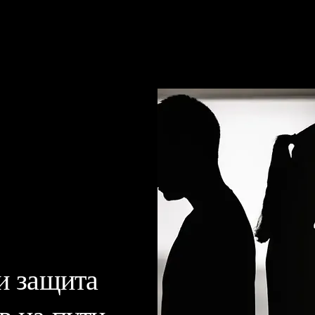
и защита