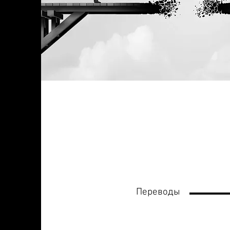
Переводы