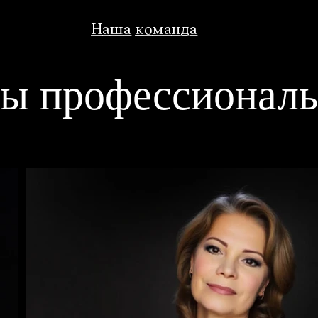
Наша команда
ы профессионал